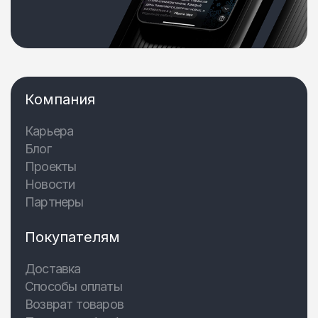
Компания
Карьера
Блог
Проекты
Новости
Партнеры
Покупателям
Доставка
Способы оплаты
Возврат товаров