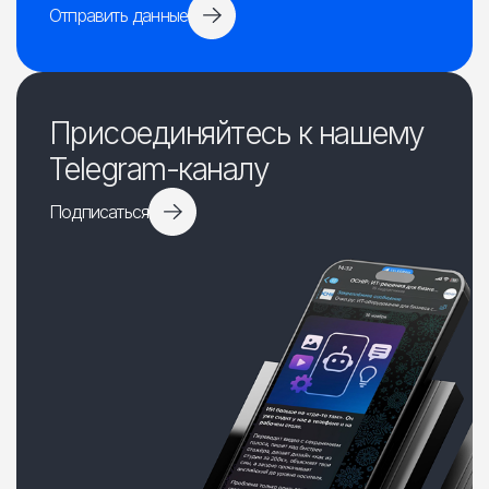
Отправить данные
Присоединяйтесь к нашему
Telegram-каналу
Подписаться