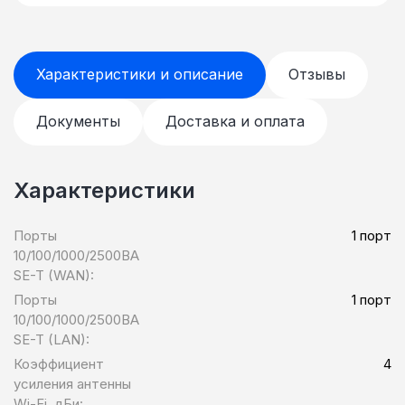
Характеристики и описание
Отзывы
Документы
Доставка и оплата
Характеристики
Порты
1 порт
10/100/1000/2500BA
SE-T (WAN):
Порты
1 порт
10/100/1000/2500BA
SE-T (LAN):
Коэффициент
4
усиления антенны
Wi-Fi, дБи: