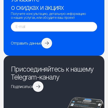
о скидках и акциях
Получите консультацию, детальную информацию
о наших услугах, или обсудите ваш проект
Отправить данные
Присоединяйтесь к нашему
Telegram-каналу
Подписаться