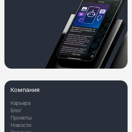
Компания
Карьера
Блог
Проекты
Новости