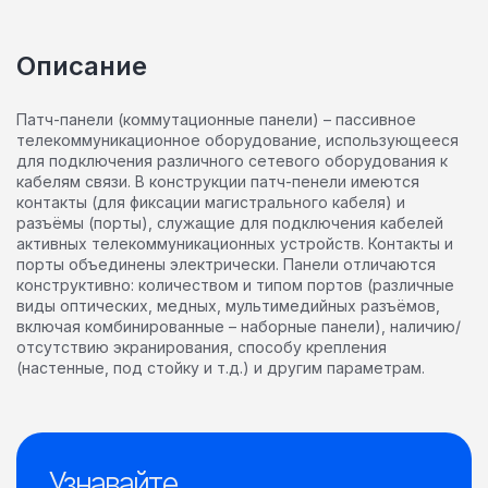
Описание
Патч-панели (коммутационные панели) – пассивное
телекоммуникационное оборудование, использующееся
для подключения различного сетевого оборудования к
кабелям связи. В конструкции патч-пенели имеются
контакты (для фиксации магистрального кабеля) и
разъёмы (порты), служащие для подключения кабелей
активных телекоммуникационных устройств. Контакты и
порты объединены электрически. Панели отличаются
конструктивно: количеством и типом портов (различные
виды оптических, медных, мультимедийных разъёмов,
включая комбинированные – наборные панели), наличию/
отсутствию экранирования, способу крепления
(настенные, под стойку и т.д.) и другим параметрам.
Узнавайте