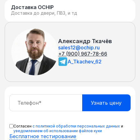
Доставка OCHIP
Доставка до двери, ПВЗ, и тд
Александр Ткачёв
sales12@ochip.ru
+7 (900) 967-78-66
A_Tkachev_62
Согласен
с политикой обработки персональных данных
и
уведомлением об использовании файлов куки
Бесплатное тестирование