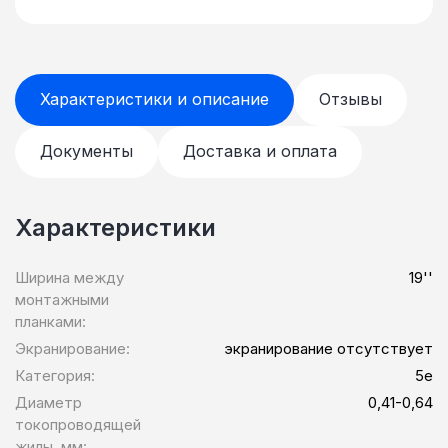
Характеристики и описание
Отзывы
Документы
Доставка и оплата
Характеристики
Ширина между
19''
монтажными
планками:
Экранирование:
экранирование отсутствует
Категория:
5e
Диаметр
0,41-0,64
токопроводящей
жилы, мм: