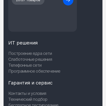
ИТ решения
Построение ядра сети
Слаботочные решения
Телефонные сети
Программное обеспечение
Гарантия и сервис
Контакты и условия
Технический подбор
Бесплатное тестирование