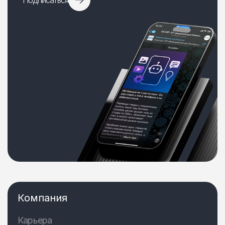
Подписаться
Компания
Карьера