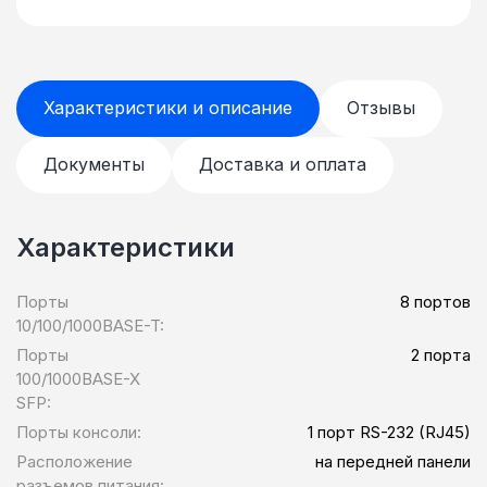
Характеристики и описание
Отзывы
Документы
Доставка и оплата
Характеристики
Порты
8 портов
10/100/1000BASE-T:
Порты
2 порта
100/1000BASE-X
SFP:
Порты консоли:
1 порт RS-232 (RJ45)
Расположение
на передней панели
разъемов питания: