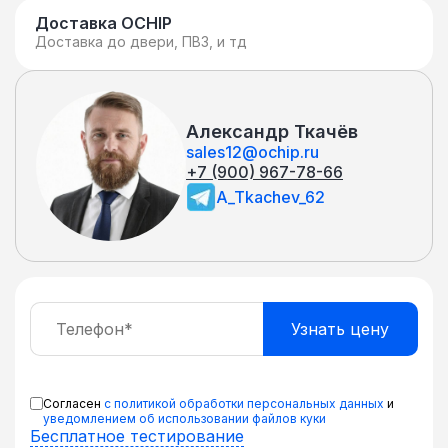
Доставка OCHIP
Доставка до двери, ПВЗ, и тд
Александр Ткачёв
sales12@ochip.ru
+7 (900) 967-78-66
A_Tkachev_62
Согласен
с политикой обработки персональных данных
и
уведомлением об использовании файлов куки
Бесплатное тестирование