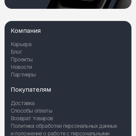
Компания
Карьера
Блог
Проекты
Новости
Партнеры
Покупателям
Доставка
Способы оплаты
Возврат товаров
Политика обработки персональных данных
и положение о работе с персональными