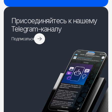
Присоединяйтесь к нашему
Telegram-каналу
Подписаться