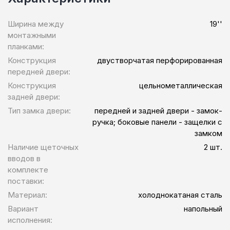
Ширина между
19''
монтажными
планками:
Конструкция
двустворчатая перфорированная
передней двери:
Конструкция
цельнометаллическая
задней двери:
Тип замка двери:
передней и задней двери - замок-
ручка; боковые панели - защелки с
замком
Наличие щеточных
2 шт.
вводов в
комплекте
поставки:
Материал:
холоднокатаная сталь
Вариант
напольный
исполнения: