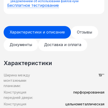
уведомлением об использовании файлов куки
Бесплатное тестирование
Характеристики и описание
Отзывы
Документы
Доставка и оплата
Характеристики
Ширина между
19''
монтажными
планками:
Конструкция
перфорированная
передней двери:
Конструкция
цельнометаллическая