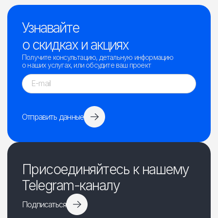
Узнавайте
о скидках и акциях
Получите консультацию, детальную информацию
о наших услугах, или обсудите ваш проект
Отправить данные
Присоединяйтесь к нашему
Telegram-каналу
Подписаться