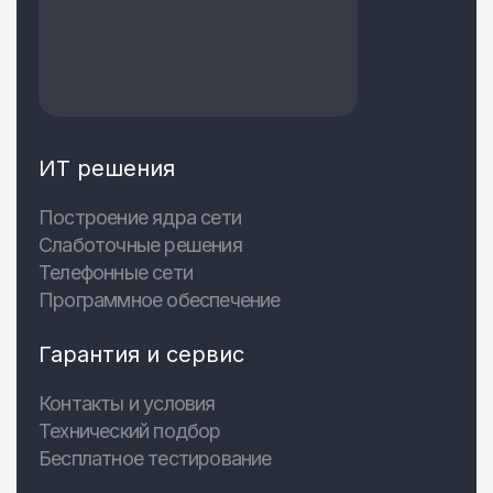
ИТ решения
Построение ядра сети
Слаботочные решения
Телефонные сети
Программное обеспечение
Гарантия и сервис
Контакты и условия
Технический подбор
Бесплатное тестирование