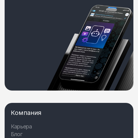
Компания
Карьера
Блог