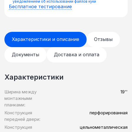
уведомлением об использовании файлов куки
Бесплатное тестирование
Характеристики и описание
Отзывы
Документы
Доставка и оплата
Характеристики
Ширина между
19''
монтажными
планками:
Конструкция
перфорированная
передней двери:
Конструкция
цельнометаллическая