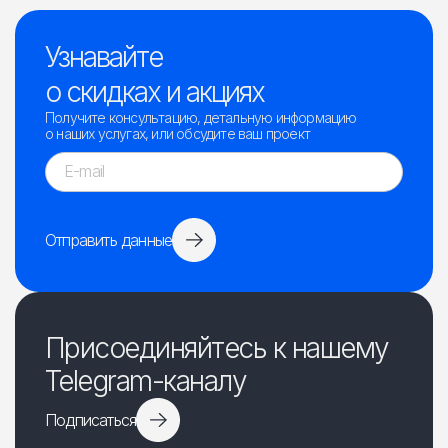
Узнавайте
о скидках и акциях
Получите консультацию, детальную информацию
о наших услугах, или обсудите ваш проект
Отправить данные
Присоединяйтесь к нашему
Telegram-каналу
Подписаться