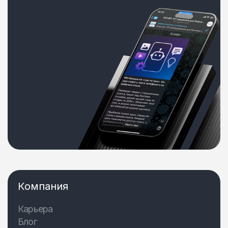
Компания
Карьера
Блог