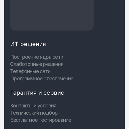
ИТ решения
Построение ядра сети
Слаботочные решения
Телефонные сети
Программное обеспечение
Гарантия и сервис
Контакты и условия
Технический подбор
Бесплатное тестирование