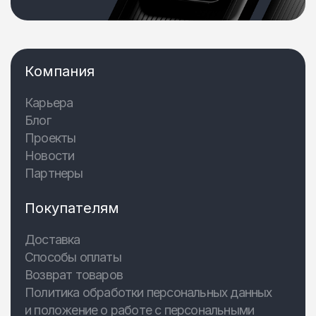
Компания
Карьера
Блог
Проекты
Новости
Партнеры
Покупателям
Доставка
Способы оплаты
Возврат товаров
Политика обработки персональных данных
и положение о работе с персональными