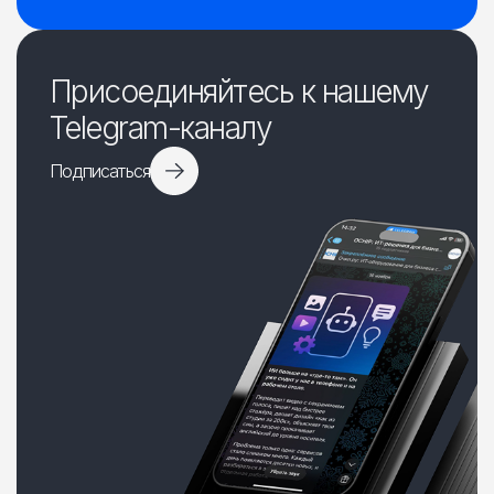
Присоединяйтесь к нашему
Telegram-каналу
Подписаться