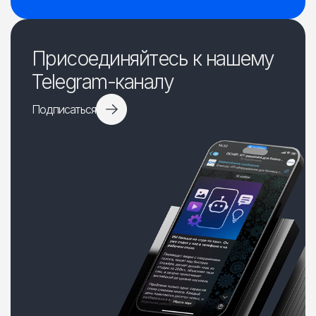
Присоединяйтесь к нашему
Telegram-каналу
Подписаться