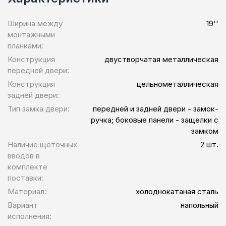
Ширина между
19''
монтажными
планками:
Конструкция
двустворчатая металлическая
передней двери:
Конструкция
цельнометаллическая
задней двери:
Тип замка двери:
передней и задней двери - замок-
ручка; боковые панели - защелки с
замком
Наличие щеточных
2 шт.
вводов в
комплекте
поставки:
Материал:
холоднокатаная сталь
Вариант
напольный
исполнения: