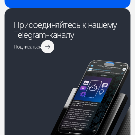
Присоединяйтесь к нашему
Telegram-каналу
Подписаться