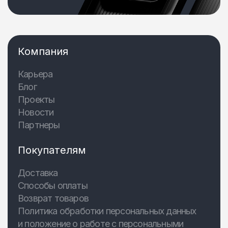
Компания
Карьера
Блог
Проекты
Новости
Партнеры
Покупателям
Доставка
Способы оплаты
Возврат товаров
Политика обработки персональных данных
и положение о работе с персональными