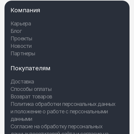
Компания
Карьера
Блог
Проекты
Новости
Партнеры
Покупателям
Доставка
Способы оплаты
Возврат товаров
Политика обработки персональных данных
и положение о работе с персональными
данными
Согласие на обработку персональных
данных посетителей сайта и согласие на