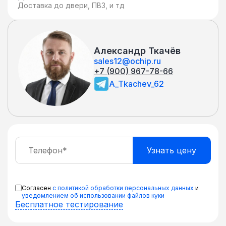
Доставка до двери, ПВЗ, и тд
Александр Ткачёв
sales12@ochip.ru
+7 (900) 967-78-66
A_Tkachev_62
Согласен
с политикой обработки персональных данных
и
уведомлением об использовании файлов куки
Бесплатное тестирование