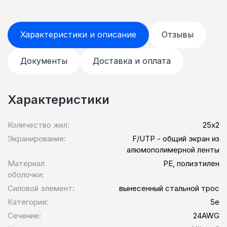
Характеристики и описание
Отзывы
Документы
Доставка и оплата
Характеристики
Количество жил:
25х2
Экранирование:
F/UTP - общий экран из
алюмополимерной ленты
Материал
PE, полиэтилен
оболочки:
Силовой элемент:
вынесенный стальной трос
Категория:
5e
Сечение:
24AWG