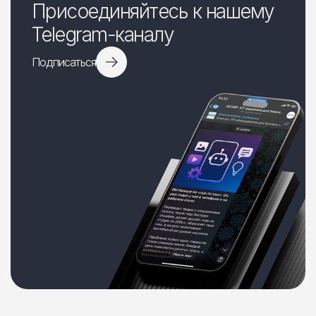
Присоединяйтесь к нашему
Telegram-каналу
Подписаться