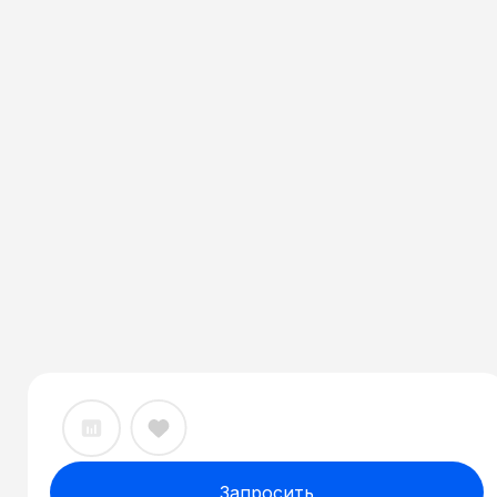
Запросить