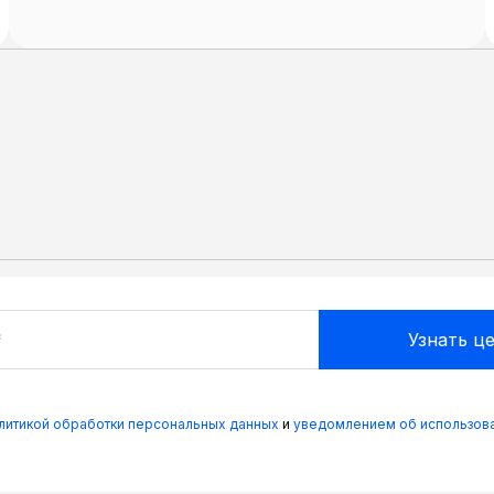
олитикой обработки персональных данных
и
уведомлением об использова