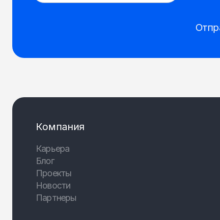
Отпр
Компания
Карьера
Блог
Проекты
Новости
Партнеры