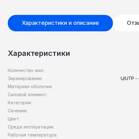
Характеристики и описание
Отз
Характеристики
Количество жил:
Экранирование:
U/UTP -
Материал оболочки:
Силовой элемент:
Категория:
Сечение:
Цвет:
Среда эксплуатации:
Рабочая температура: