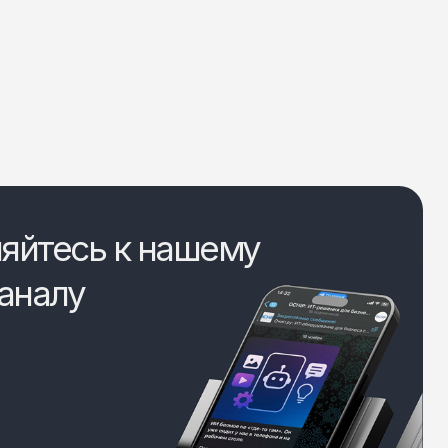
яйтесь к нашему
аналу