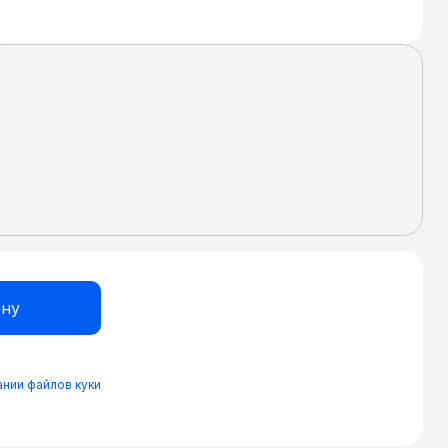
нии файлов куки