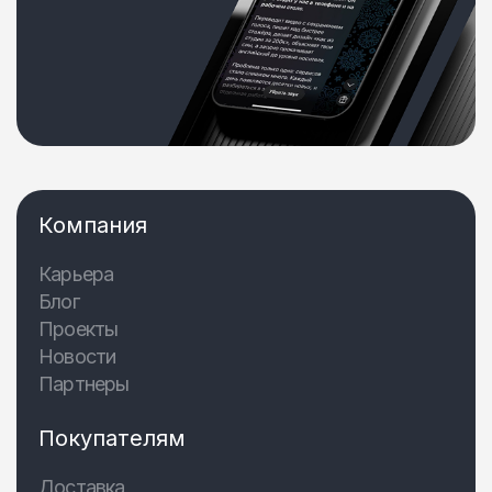
Компания
Карьера
Блог
Проекты
Новости
Партнеры
Покупателям
Доставка