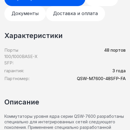
Документы
Доставка и оплата
Характеристики
Порты
48 портов
100/1000BASE-X
SFP:
гарантия:
3 года
Партномер:
QSW-M7600-48SFP-FA
Описание
Коммутаторы уровня ядра серии QSW-7600 разработаны
специально для интегрированных сетей следующего
поколения. Применение специально разработанной