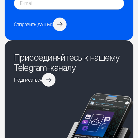
Отправить данные
Присоединяйтесь к нашему
Telegram-каналу
Подписаться