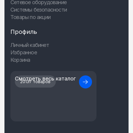
Сетевое оборудование
Системы безопасности
Товары по акции
Профиль
Личный кабинет
Избранное
Корзина
Смотреть весь каталог
20137 товаров