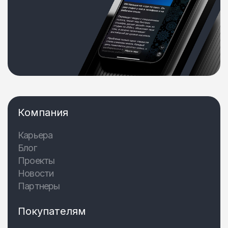
Компания
Карьера
Блог
Проекты
Новости
Партнеры
Покупателям