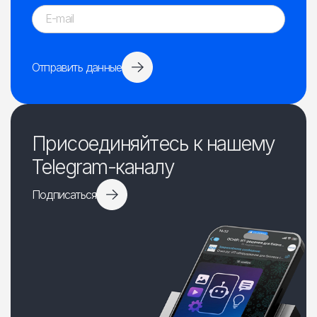
Отправить данные
Присоединяйтесь к нашему
Telegram-каналу
Подписаться