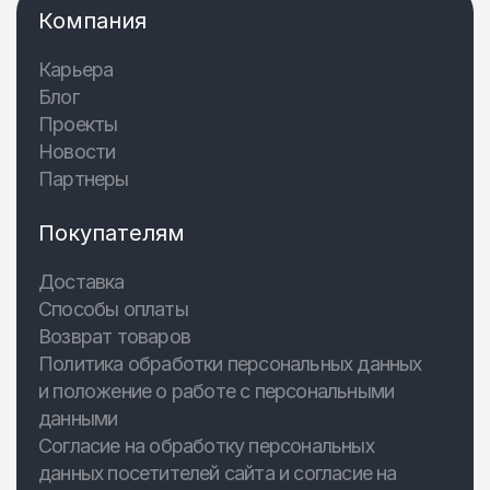
Компания
Карьера
Блог
Проекты
Новости
Партнеры
Покупателям
Доставка
Способы оплаты
Возврат товаров
Политика обработки персональных данных
и положение о работе с персональными
данными
Согласие на обработку персональных
данных посетителей сайта и согласие на