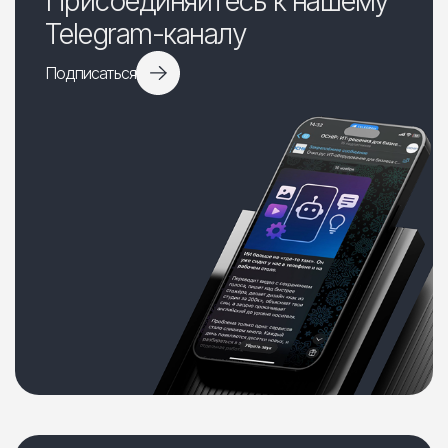
Присоединяйтесь к нашему
Telegram-каналу
Подписаться