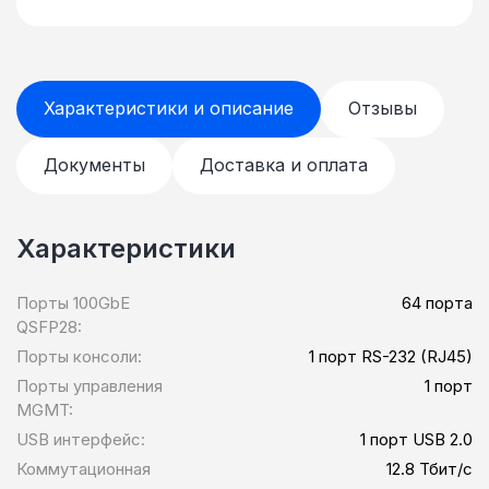
Характеристики и описание
Отзывы
Документы
Доставка и оплата
Характеристики
Порты 100GbE
64 порта
QSFP28:
Порты консоли:
1 порт RS-232 (RJ45)
Порты управления
1 порт
MGMT:
USB интерфейс:
1 порт USB 2.0
Коммутационная
12.8 Тбит/с