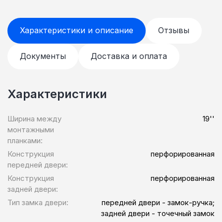
Характеристики и описание
Отзывы
Документы
Доставка и оплата
Характеристики
Ширина между
19''
монтажными
планками:
Конструкция
перфорированная
передней двери:
Конструкция
перфорированная
задней двери:
Тип замка двери:
передней двери - замок-ручка;
задней двери - точечный замок