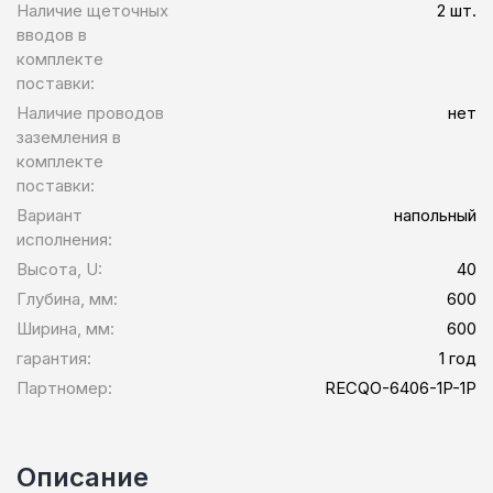
Наличие щеточных
2 шт.
вводов в
комплекте
поставки:
Наличие проводов
нет
заземления в
комплекте
поставки:
Вариант
напольный
исполнения:
Высота, U:
40
Глубина, мм:
600
Ширина, мм:
600
гарантия:
1 год
Партномер:
RECQO-6406-1P-1P
Описание