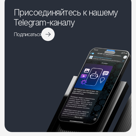
Присоединяйтесь к нашему
Telegram-каналу
Подписаться