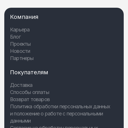
Компания
Карьера
Блог
Проекты
Новости
Партнеры
Покупателям
Доставка
Способы оплаты
Возврат товаров
Политика обработки персональных данных
и положение о работе с персональными
данными
Согласие на обработку персональных