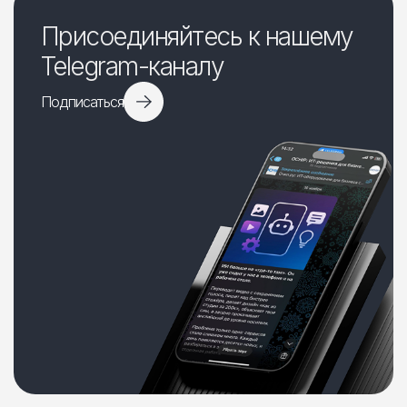
Присоединяйтесь к нашему
Telegram-каналу
Подписаться