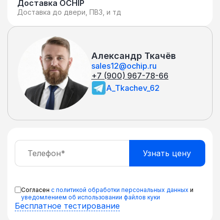
Доставка OCHIP
Доставка до двери, ПВЗ, и тд
Александр Ткачёв
sales12@ochip.ru
+7 (900) 967-78-66
A_Tkachev_62
Согласен
с политикой обработки персональных данных
и
уведомлением об использовании файлов куки
Бесплатное тестирование