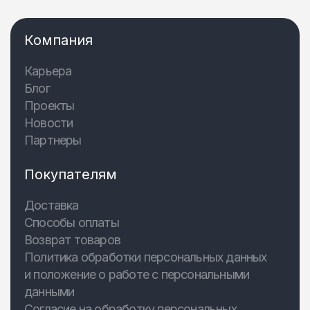
Компания
Карьера
Блог
Проекты
Новости
Партнеры
Покупателям
Доставка
Способы оплаты
Возврат товаров
Политика обработки персональных данных
и положение о работе с персональными
данными
Согласие на обработку персональных