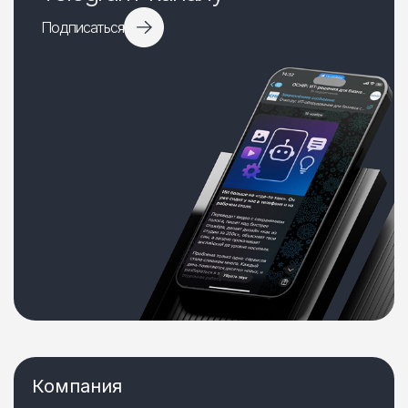
Подписаться
Компания