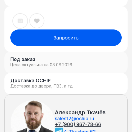
Запросить
Под заказ
Цена актуальна на 08.08.2026
Доставка OCHIP
Доставка до двери, ПВЗ, и тд
Александр Ткачёв
sales12@ochip.ru
+7 (900) 967-78-66
A_Tkachev_62