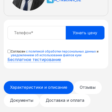
Согласен
с политикой обработки персональных данных
и
уведомлением об использовании файлов куки
Бесплатное тестирование
Характеристики и описание
Отзывы
Документы
Доставка и оплата