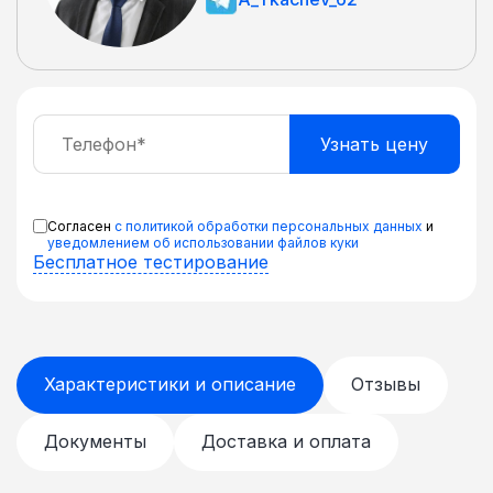
Согласен
с политикой обработки персональных данных
и
уведомлением об использовании файлов куки
Бесплатное тестирование
Характеристики и описание
Отзывы
Документы
Доставка и оплата