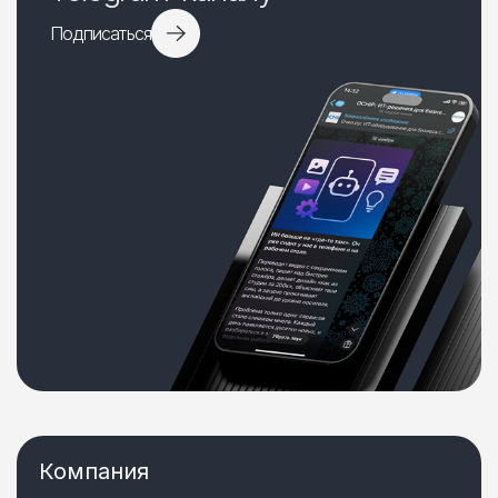
Подписаться
Компания