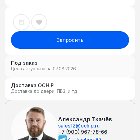
Запросить
Под заказ
Цена актуальна на 07.08.2026
Доставка OCHIP
Доставка до двери, ПВЗ, и тд
Александр Ткачёв
sales12@ochip.ru
+7 (900) 967-78-66
A_Tkachev_62