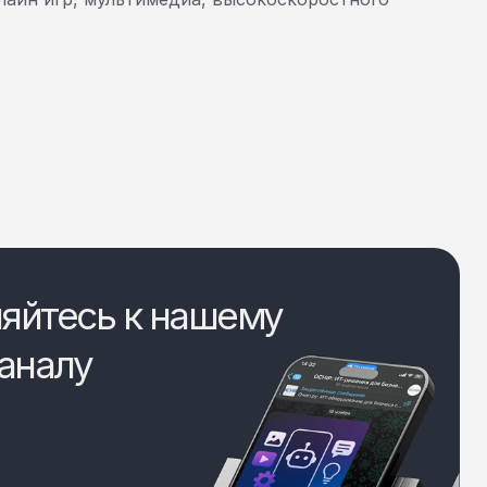
яйтесь к нашему
аналу