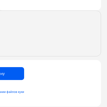
нии файлов куки