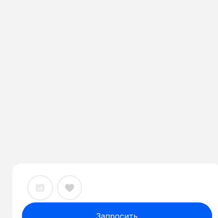
Запросить