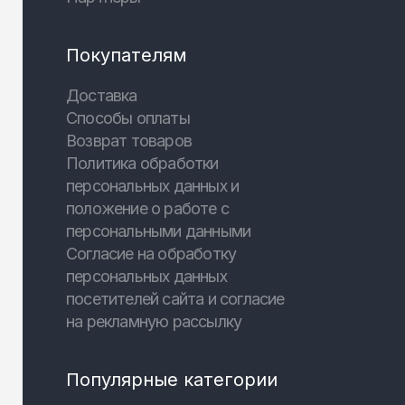
Покупателям
Доставка
Способы оплаты
Возврат товаров
Политика обработки
персональных данных и
положение о работе с
персональными данными
Согласие на обработку
персональных данных
посетителей сайта и согласие
на рекламную рассылку
Популярные категории