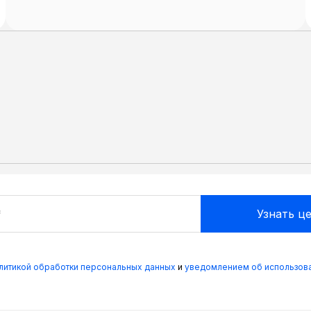
олитикой обработки персональных данных
и
уведомлением об использова