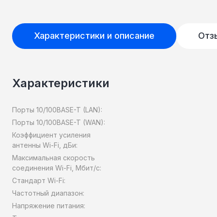
Характеристики и описание
Отз
Характеристики
Порты 10/100BASE-T (LAN):
Порты 10/100BASE-T (WAN):
Коэффициент усиления
антенны Wi-Fi, дБи:
Максимальная скорость
соединения Wi-Fi, Мбит/с:
Стандарт Wi-Fi:
Частотный диапазон:
Напряжение питания: