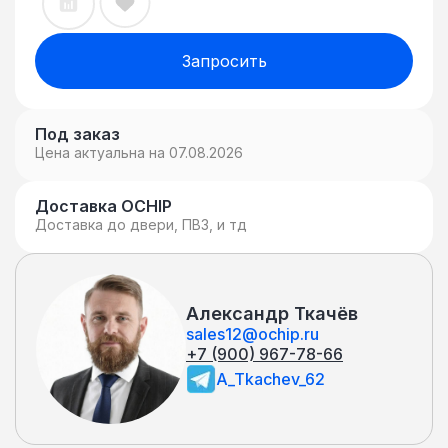
Запросить
Под заказ
Цена актуальна на 07.08.2026
Доставка OCHIP
Доставка до двери, ПВЗ, и тд
Александр Ткачёв
sales12@ochip.ru
+7 (900) 967-78-66
A_Tkachev_62