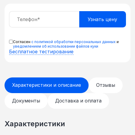
Согласен
с политикой обработки персональных данных
и
уведомлением об использовании файлов куки
Бесплатное тестирование
Характеристики и описание
Отзывы
Документы
Доставка и оплата
Характеристики