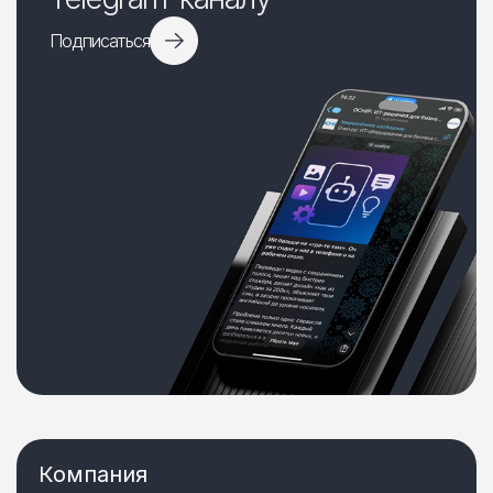
Подписаться
Компания