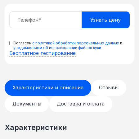
Согласен
с политикой обработки персональных данных
и
уведомлением об использовании файлов куки
Бесплатное тестирование
Характеристики и описание
Отзывы
Документы
Доставка и оплата
Характеристики