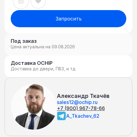
Запросить
Под заказ
Цена актуальна на 09.08.2026
Доставка OCHIP
Доставка до двери, ПВЗ, и тд
Александр Ткачёв
sales12@ochip.ru
+7 (900) 967-78-66
A_Tkachev_62