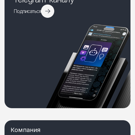
Подписаться
Компания