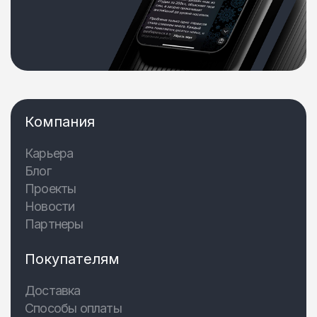
Компания
Карьера
Блог
Проекты
Новости
Партнеры
Покупателям
Доставка
Способы оплаты