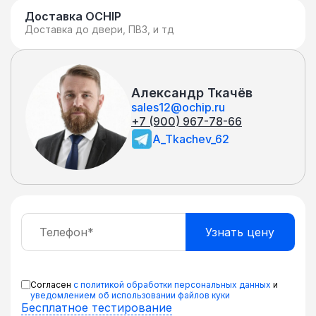
Доставка OCHIP
Доставка до двери, ПВЗ, и тд
Александр Ткачёв
sales12@ochip.ru
+7 (900) 967-78-66
A_Tkachev_62
Согласен
с политикой обработки персональных данных
и
уведомлением об использовании файлов куки
Бесплатное тестирование