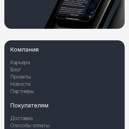
Компания
Карьера
Блог
Проекты
Новости
Партнеры
Покупателям
Доставка
Способы оплаты