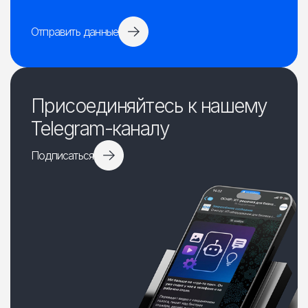
Отправить данные
Присоединяйтесь к нашему
Telegram-каналу
Подписаться