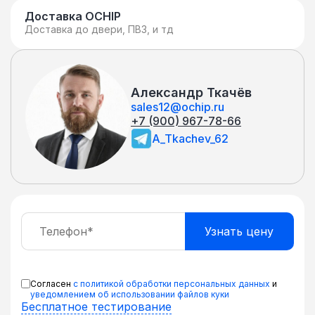
Доставка OCHIP
Доставка до двери, ПВЗ, и тд
Александр Ткачёв
sales12@ochip.ru
+7 (900) 967-78-66
A_Tkachev_62
Согласен
с политикой обработки персональных данных
и
уведомлением об использовании файлов куки
Бесплатное тестирование