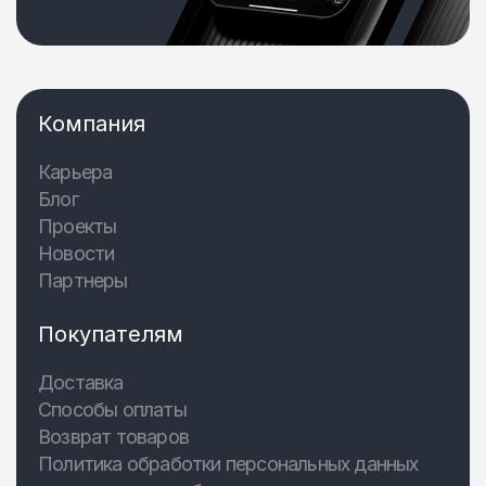
Компания
Карьера
Блог
Проекты
Новости
Партнеры
Покупателям
Доставка
Способы оплаты
Возврат товаров
Политика обработки персональных данных