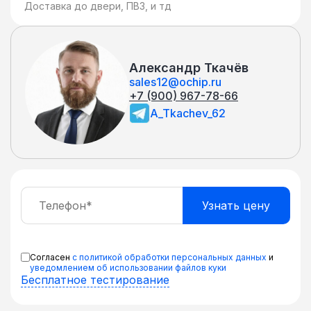
Доставка до двери, ПВЗ, и тд
Александр Ткачёв
sales12@ochip.ru
+7 (900) 967-78-66
A_Tkachev_62
Согласен
с политикой обработки персональных данных
и
уведомлением об использовании файлов куки
Бесплатное тестирование