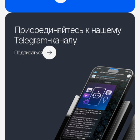
Присоединяйтесь к нашему
Telegram-каналу
Подписаться