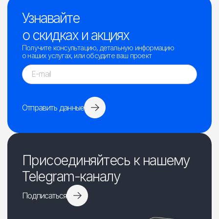
Узнавайте
о скидках и акциях
Получите консультацию, детальную информацию
о наших услугах, или обсудите ваш проект
Отправить данные
Присоединяйтесь к нашему
Telegram-каналу
Подписаться