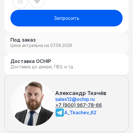
Запросить
Под заказ
Цена актуальна на 07.08.2026
Доставка OCHIP
Доставка до двери, ПВЗ, и тд
Александр Ткачёв
sales12@ochip.ru
+7 (900) 967-78-66
A_Tkachev_62