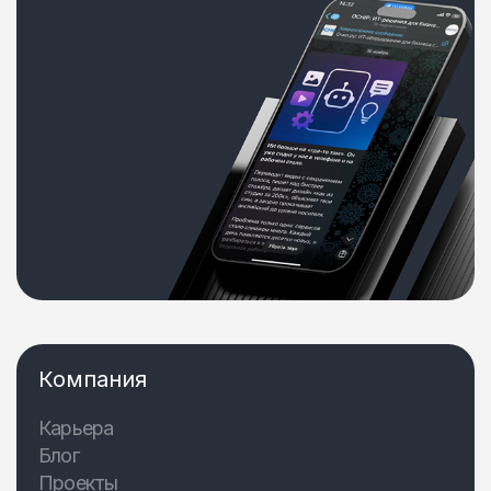
Компания
Карьера
Блог
Проекты