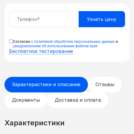
Согласен
с политикой обработки персональных данных
и
уведомлением об использовании файлов куки
Бесплатное тестирование
Характеристики и описание
Отзывы
Документы
Доставка и оплата
Характеристики