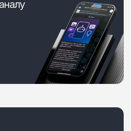
аналу