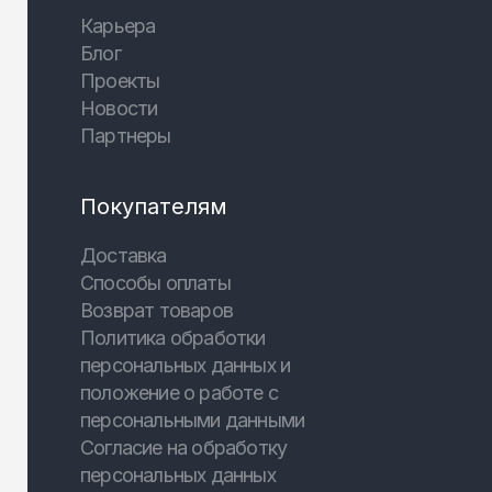
Карьера
Блог
Проекты
Новости
Партнеры
Покупателям
Доставка
Способы оплаты
Возврат товаров
Политика обработки
персональных данных и
положение о работе с
персональными данными
Согласие на обработку
персональных данных