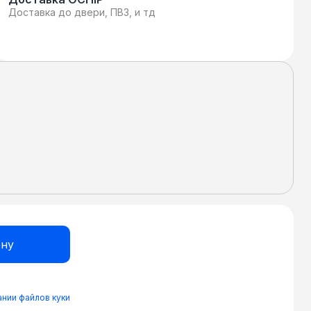
Доставка до двери, ПВЗ, и тд
нии файлов куки