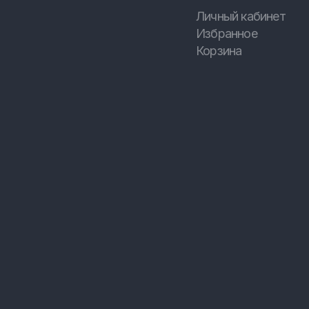
Личный кабинет
Избранное
Корзина