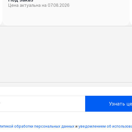
Цена актуальна на 07.08.2026
олитикой обработки персональных данных
и
уведомлением об использова