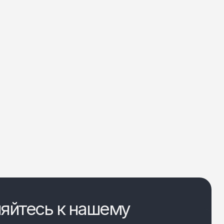
яйтесь к нашему