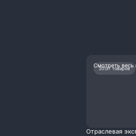
Смотреть весь 
20137 товаров
Отраслевая экс