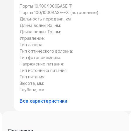
Порты 10/100/1000BASE-T:
Порты 100/1000BASE-FX (встроенные):
Дальность передачи, км:
Длина волны Rx, нм:
Длина волны Tx, нм:
Управление:
Тип лазера:
Тип оптического волокна:
Тип фотоприемника:
Напряжение питания:
Тип источника питания:
Тип питания:
Высота, мм:
Глубина, мм:
Все характеристики
Под заказ