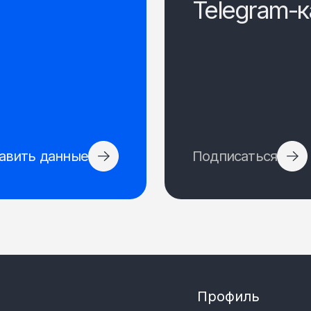
Telegram-к
авить данные
Подписаться
Профиль