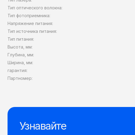
Тип оптического волокна:
Тип фотоприемника:
Напряжение питания:
Тип источника питания:
Тип питания:
Высота, мм:
Глубина, мм:
Ширина, мм:
гарантия:
Партномер:
Узнавайте