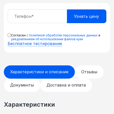
Согласен
с политикой обработки персональных данных
и
уведомлением об использовании файлов куки
Бесплатное тестирование
Характеристики и описание
Отзывы
Документы
Доставка и оплата
Характеристики