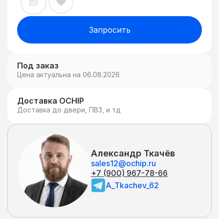
Запросить
Под заказ
Цена актуальна на 06.08.2026
Доставка OCHIP
Доставка до двери, ПВЗ, и тд
Александр Ткачёв
sales12@ochip.ru
+7 (900) 967-78-66
A_Tkachev_62