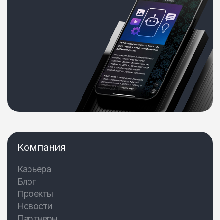
Компания
Карьера
Блог
Проекты
Новости
Партнеры