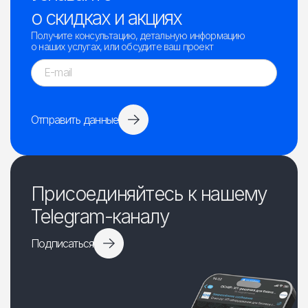
о скидках и акциях
Получите консультацию, детальную информацию
о наших услугах, или обсудите ваш проект
Отправить данные
Присоединяйтесь к нашему
Telegram-каналу
Подписаться