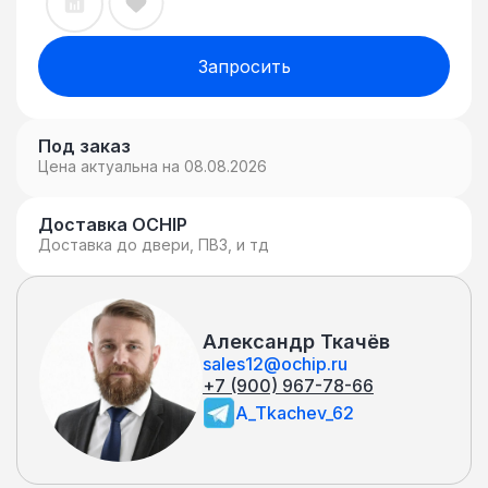
Запросить
Под заказ
Цена актуальна на 08.08.2026
Доставка OCHIP
Доставка до двери, ПВЗ, и тд
Александр Ткачёв
sales12@ochip.ru
+7 (900) 967-78-66
A_Tkachev_62