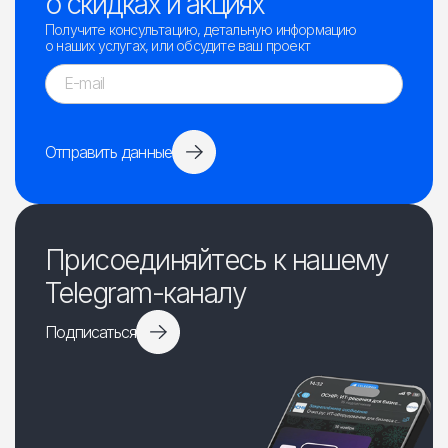
о скидках и акциях
Получите консультацию, детальную информацию
о наших услугах, или обсудите ваш проект
Отправить данные
Присоединяйтесь к нашему
Telegram-каналу
Подписаться