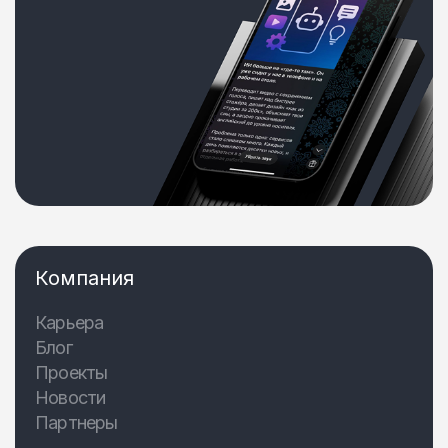
Компания
Карьера
Блог
Проекты
Новости
Партнеры