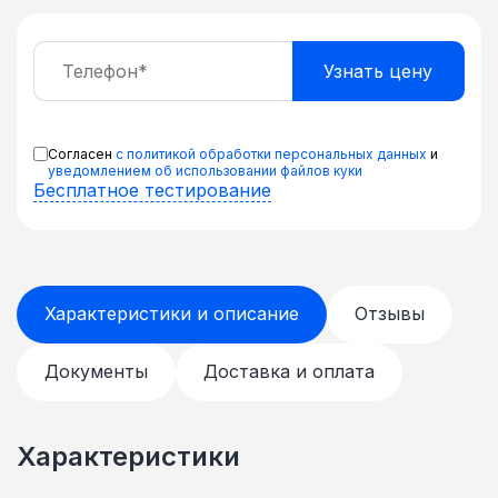
Согласен
с политикой обработки персональных данных
и
уведомлением об использовании файлов куки
Бесплатное тестирование
Характеристики и описание
Отзывы
Документы
Доставка и оплата
Характеристики