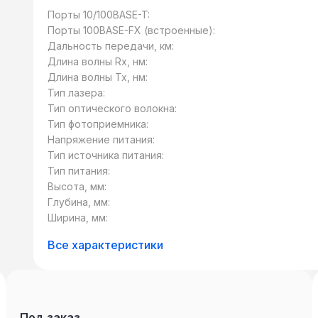
Порты 10/100BASE-T:
Порты 100BASE-FX (встроенные):
Дальность передачи, км:
Длина волны Rx, нм:
Длина волны Tx, нм:
Тип лазера:
Тип оптического волокна:
Тип фотоприемника:
Напряжение питания:
Тип источника питания:
Тип питания:
Высота, мм:
Глубина, мм:
Ширина, мм:
Все характеристики
Под заказ