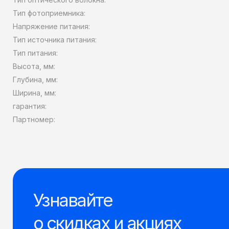
Тип фотоприемника:
Напряжение питания:
Тип источника питания:
Тип питания:
Высота, мм:
Глубина, мм:
Ширина, мм:
гарантия:
Партномер:
Узнавайте
о скидках и акциях