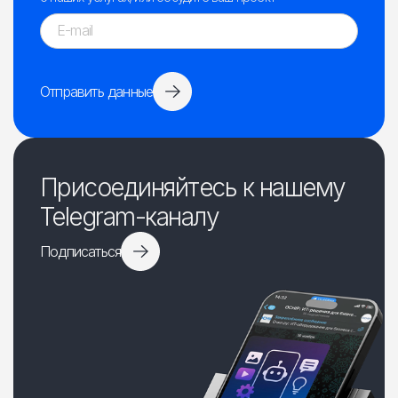
Отправить данные
Присоединяйтесь к нашему
Telegram-каналу
Подписаться