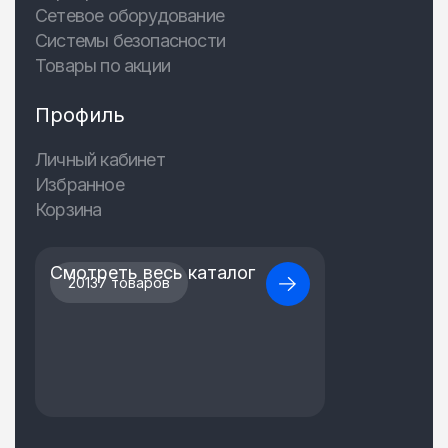
Сетевое оборудование
Системы безопасности
Товары по акции
Профиль
Личный кабинет
Избранное
Корзина
Смотреть весь каталог
20137 товаров