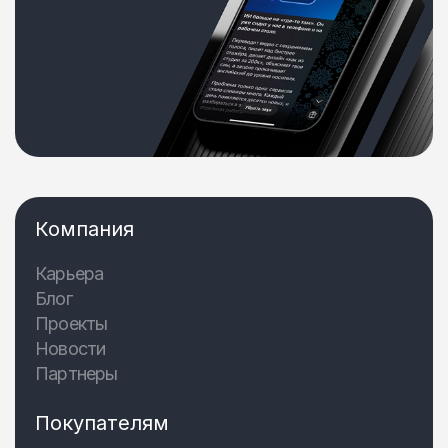
Компания
Карьера
Блог
Проекты
Новости
Партнеры
Покупателям