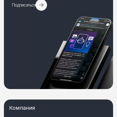
Подписаться
Компания