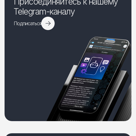
Присоединяйтесь к нашему
Telegram-каналу
Подписаться