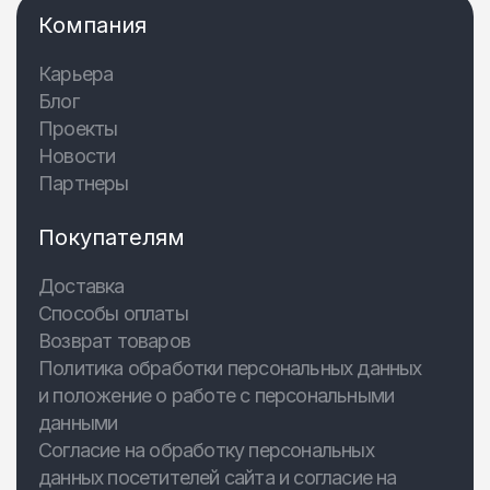
Компания
Карьера
Блог
Проекты
Новости
Партнеры
Покупателям
Доставка
Способы оплаты
Возврат товаров
Политика обработки персональных данных
и положение о работе с персональными
данными
Согласие на обработку персональных
данных посетителей сайта и согласие на