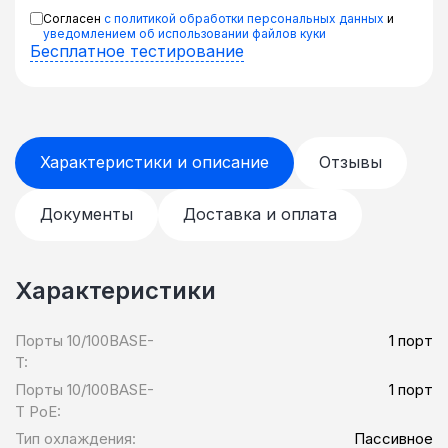
Согласен
с политикой обработки персональных данных
и
уведомлением об использовании файлов куки
Бесплатное тестирование
Характеристики и описание
Отзывы
Документы
Доставка и оплата
Характеристики
Порты 10/100BASE-
1 порт
T:
Порты 10/100BASE-
1 порт
T PoE:
Тип охлаждения:
Пассивное