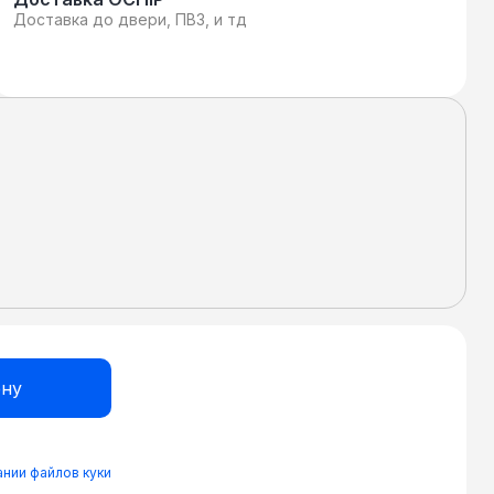
Доставка до двери, ПВЗ, и тд
нии файлов куки