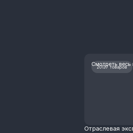
Смотреть весь 
20137 товаров
Отраслевая экс