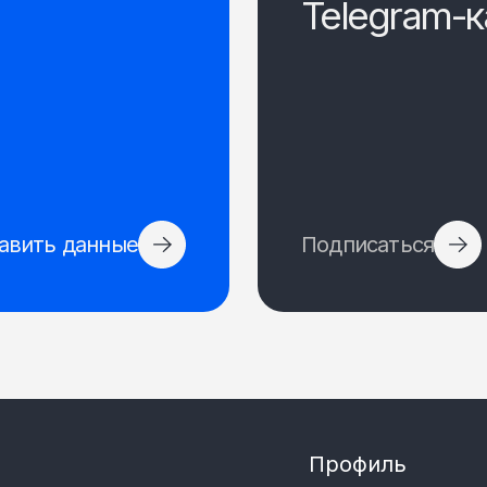
Telegram-к
авить данные
Подписаться
Профиль