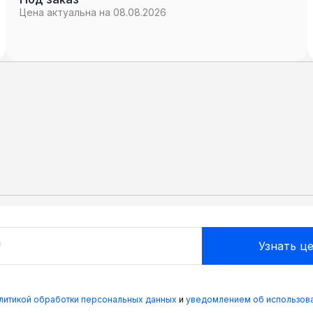
Цена актуальна на 08.08.2026
олитикой обработки персональных данных
и
уведомлением об использова