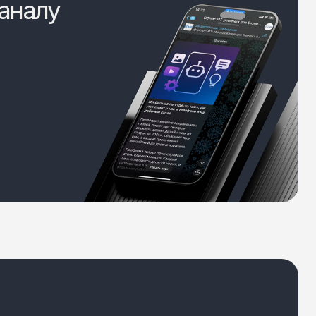
аналу