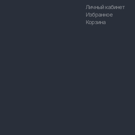
Личный кабинет
Избранное
Корзина