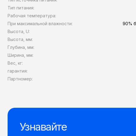
Тип питания:
Рабочая температура:
При максимальной влажности:
90% б
Высота, U:
Высота, мм:
Глубина, мм:
Ширина, мм:
Вес, кг:
гарантия:
Партномер:
Узнавайте