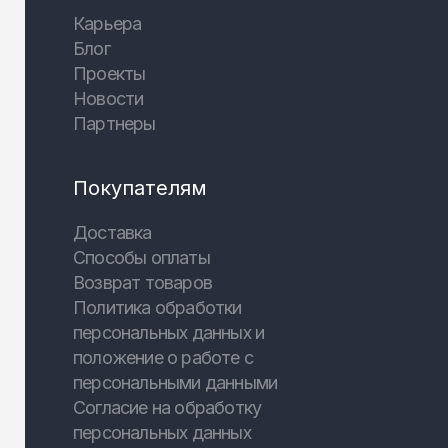
Карьера
Блог
Проекты
Новости
Партнеры
Покупателям
Доставка
Способы оплаты
Возврат товаров
Политика обработки
персональных данных и
положение о работе с
персональными данными
Согласие на обработку
персональных данных