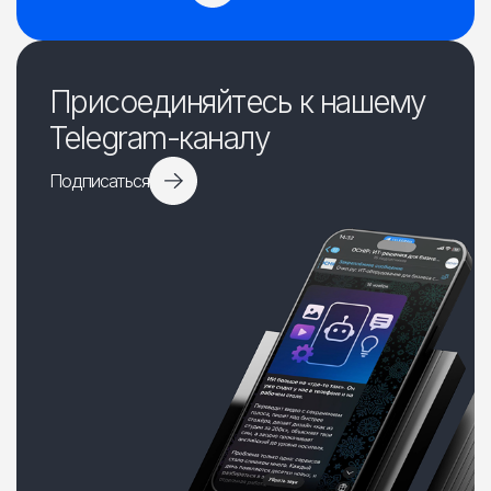
Присоединяйтесь к нашему
Telegram-каналу
Подписаться