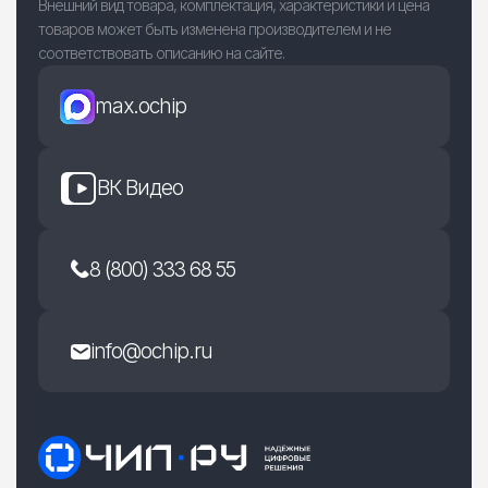
Внешний вид товара, комплектация, характеристики и цена
товаров может быть изменена производителем и не
соответствовать описанию на сайте.
max.ochip
ВК Видео
8 (800) 333 68 55
info@ochip.ru