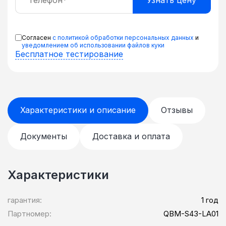
Согласен
с политикой обработки персональных данных
и
уведомлением об использовании файлов куки
Бесплатное тестирование
Характеристики и описание
Отзывы
Документы
Доставка и оплата
Характеристики
гарантия:
1 год
Партномер:
QBM-S43-LA01