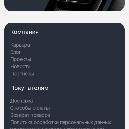
Компания
Карьера
Блог
Проекты
Новости
Партнеры
Покупателям
Доставка
Способы оплаты
Возврат товаров
Политика обработки персональных данных