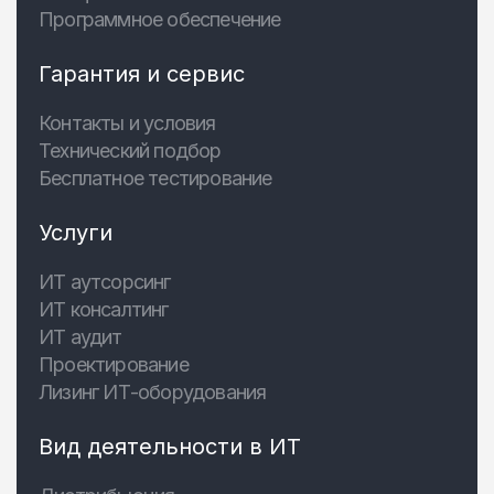
Программное обеспечение
Гарантия и сервис
Контакты и условия
Технический подбор
Бесплатное тестирование
Услуги
ИТ аутсорсинг
ИТ консалтинг
ИТ аудит
Проектирование
Лизинг ИТ-оборудования
Вид деятельности в ИТ