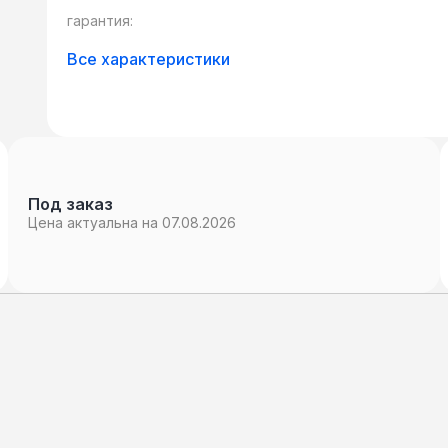
гарантия:
Все характеристики
Под заказ
Цена актуальна на 07.08.2026