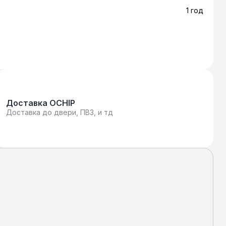
1 год
Доставка OCHIP
Доставка до двери, ПВЗ, и тд