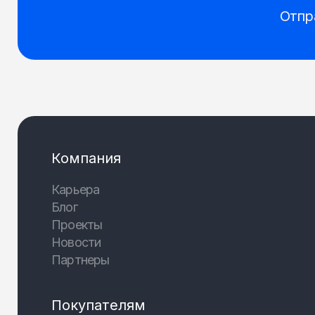
Отпр
Компания
Карьера
Блог
Проекты
Новости
Партнеры
Покупателям