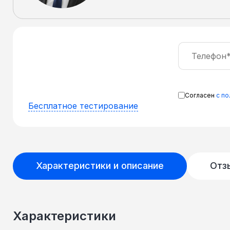
Согласен
с п
Бесплатное тестирование
Характеристики и описание
Отз
Характеристики