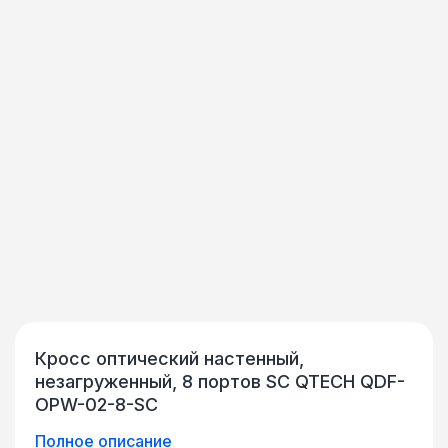
Кросс оптический настенный,
незагруженный, 8 портов SC QTECH QDF-
OPW-02-8-SC
Полное описание