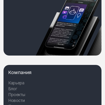
Компания
Карьера
Блог
Проекты
Новости