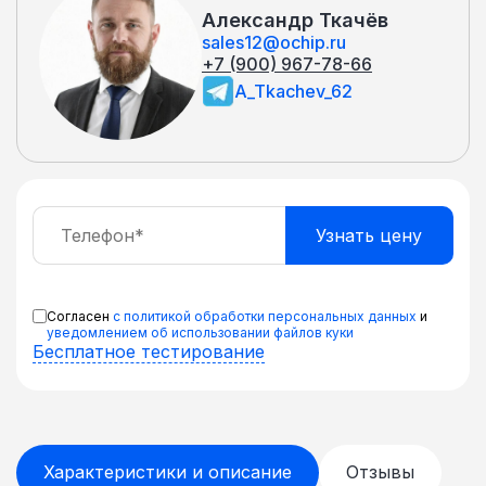
Александр Ткачёв
sales12@ochip.ru
+7 (900) 967-78-66
A_Tkachev_62
Согласен
с политикой обработки персональных данных
и
уведомлением об использовании файлов куки
Бесплатное тестирование
Характеристики и описание
Отзывы