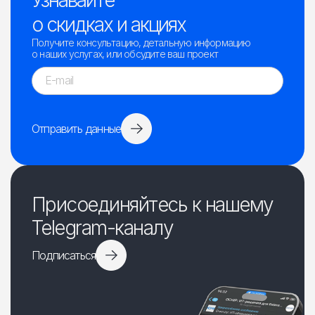
о скидках и акциях
Получите консультацию, детальную информацию
о наших услугах, или обсудите ваш проект
Отправить данные
Присоединяйтесь к нашему
Telegram-каналу
Подписаться