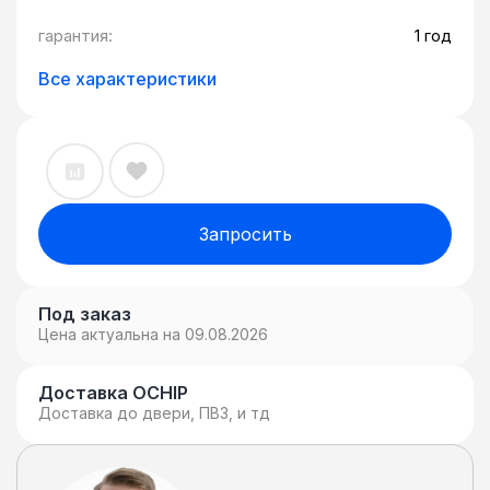
гарантия:
1 год
Все характеристики
Запросить
Под заказ
Цена актуальна на 09.08.2026
Доставка OCHIP
Доставка до двери, ПВЗ, и тд