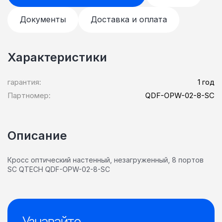
Документы
Доставка и оплата
Характеристики
гарантия:
1 год
Партномер:
QDF-OPW-02-8-SC
Описание
Кросс оптический настенный, незагруженный, 8 портов
SC QTECH QDF-OPW-02-8-SC
Узнавайте