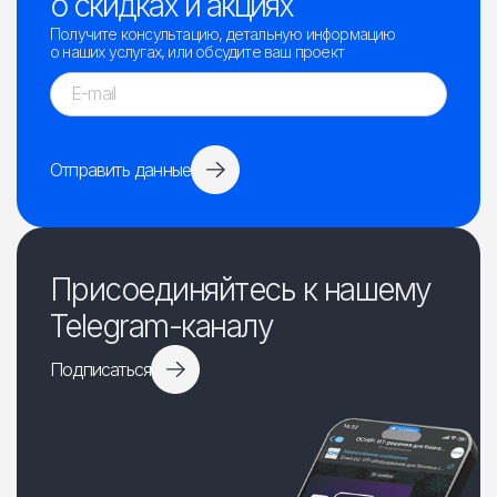
о скидках и акциях
Получите консультацию, детальную информацию
о наших услугах, или обсудите ваш проект
Отправить данные
Присоединяйтесь к нашему
Telegram-каналу
Подписаться