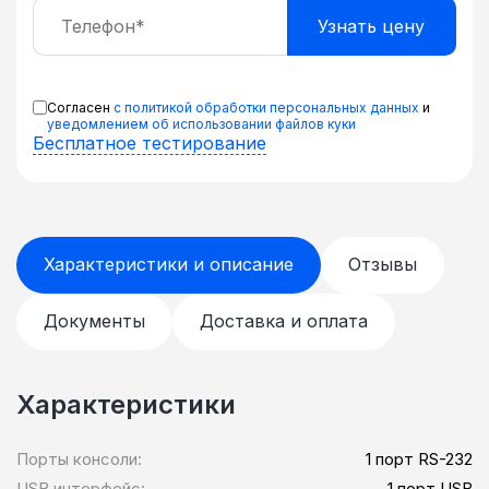
Согласен
с политикой обработки персональных данных
и
уведомлением об использовании файлов куки
Бесплатное тестирование
Характеристики и описание
Отзывы
Документы
Доставка и оплата
Характеристики
Порты консоли:
1 порт RS-232
USB интерфейс:
1 порт USB