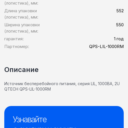
(логистика), мм:
Длина упаковки
552
(логистика), мм:
Ширина упаковки
550
(логистика), мм:
гарантия:
1 год
Партномер:
QPS-LIL-1000RM
Описание
Источник бесперебойного питания, серия LIL, 1000ВА, 2U
QTECH QPS-LIL-1000RM
Узнавайте