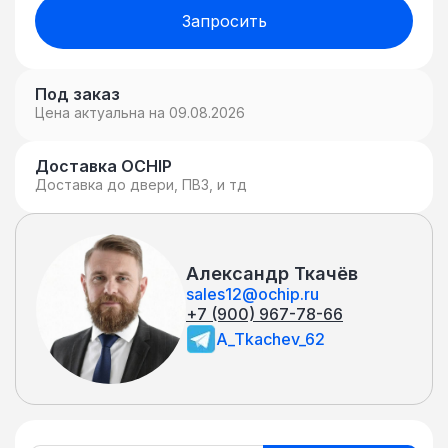
Запросить
Под заказ
Цена актуальна на 09.08.2026
Доставка OCHIP
Доставка до двери, ПВЗ, и тд
Александр Ткачёв
sales12@ochip.ru
+7 (900) 967-78-66
A_Tkachev_62