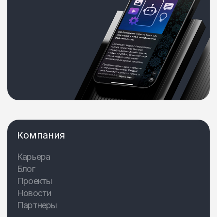
Компания
Карьера
Блог
Проекты
Новости
Партнеры