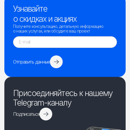
Узнавайте
о скидках и акциях
Получите консультацию, детальную информацию
о наших услугах, или обсудите ваш проект
Отправить данные
Присоединяйтесь к нашему
Telegram-каналу
Подписаться