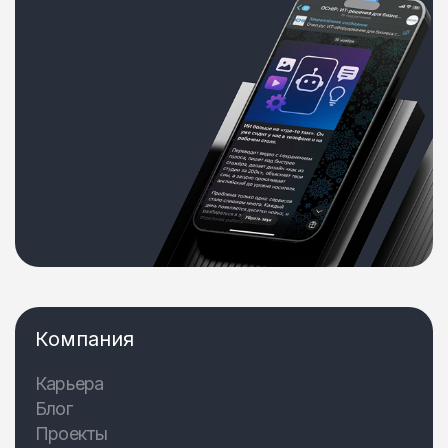
Компания
Карьера
Блог
Проекты