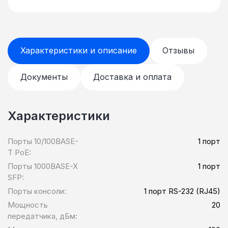
Характеристики и описание
Отзывы
Документы
Доставка и оплата
Характеристики
Порты 10/100BASE-
1 порт
T PoE:
Порты 1000BASE-X
1 порт
SFP:
Порты консоли:
1 порт RS-232 (RJ45)
Мощность
20
передатчика, дБм: