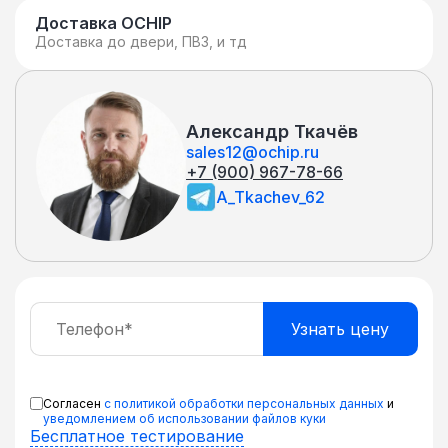
Доставка OCHIP
Доставка до двери, ПВЗ, и тд
Александр Ткачёв
sales12@ochip.ru
+7 (900) 967-78-66
A_Tkachev_62
Согласен
с политикой обработки персональных данных
и
уведомлением об использовании файлов куки
Бесплатное тестирование