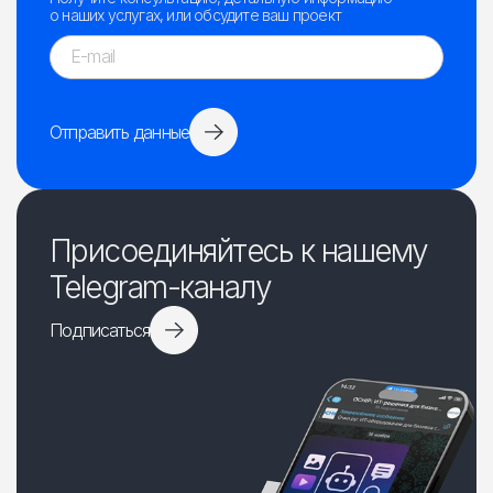
о наших услугах, или обсудите ваш проект
Отправить данные
Присоединяйтесь к нашему
Telegram-каналу
Подписаться