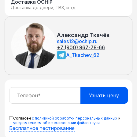
Доставка OCHIP
Доставка до двери, ПВЗ, и тд
Александр Ткачёв
sales12@ochip.ru
+7 (900) 967-78-66
A_Tkachev_62
Согласен
с политикой обработки персональных данных
и
уведомлением об использовании файлов куки
Бесплатное тестирование