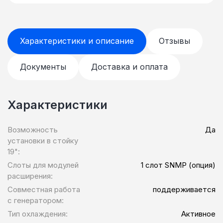
Характеристики и описание
Отзывы
Документы
Доставка и оплата
Характеристики
Возможность
Да
установки в стойку
19":
Слоты для модулей
1 слот SNMP (опция)
расширения:
Совместная работа
поддерживается
с генератором:
Тип охлаждения:
Активное