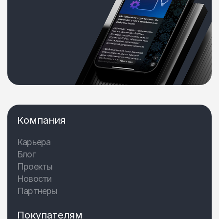
Компания
Карьера
Блог
Проекты
Новости
Партнеры
Покупателям