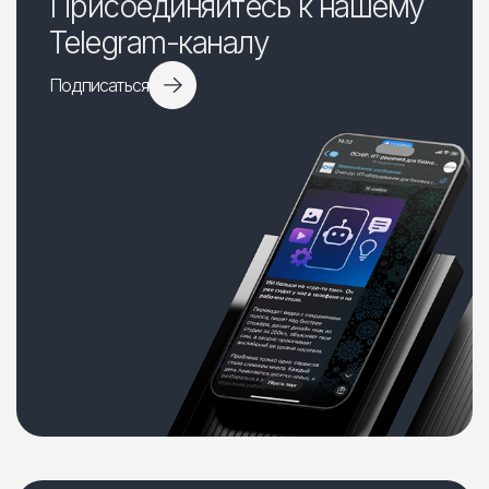
Присоединяйтесь к нашему
Telegram-каналу
Подписаться