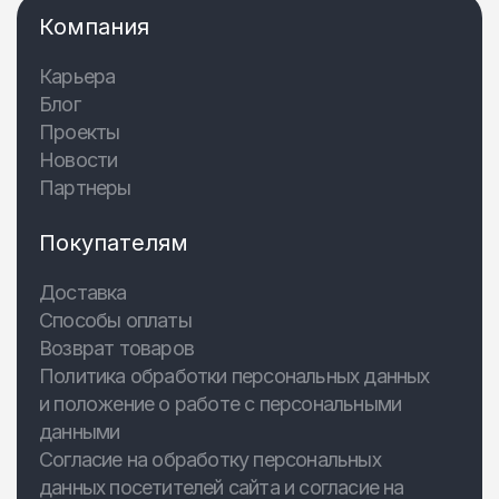
Компания
Карьера
Блог
Проекты
Новости
Партнеры
Покупателям
Доставка
Способы оплаты
Возврат товаров
Политика обработки персональных данных
и положение о работе с персональными
данными
Согласие на обработку персональных
данных посетителей сайта и согласие на