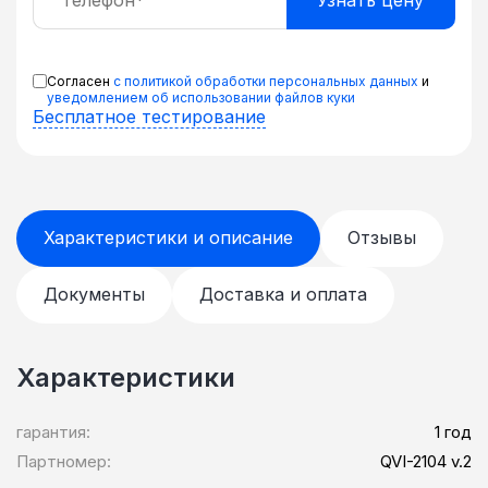
Согласен
с политикой обработки персональных данных
и
уведомлением об использовании файлов куки
Бесплатное тестирование
Характеристики и описание
Отзывы
Документы
Доставка и оплата
Характеристики
гарантия:
1 год
Партномер:
QVI-2104 v.2