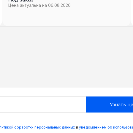
Цена актуальна на 06.08.2026
олитикой обработки персональных данных
и
уведомлением об использова