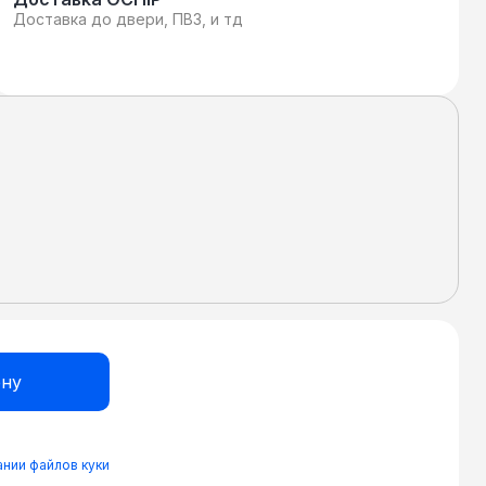
Доставка до двери, ПВЗ, и тд
нии файлов куки