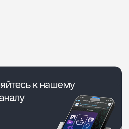
яйтесь к нашему
аналу