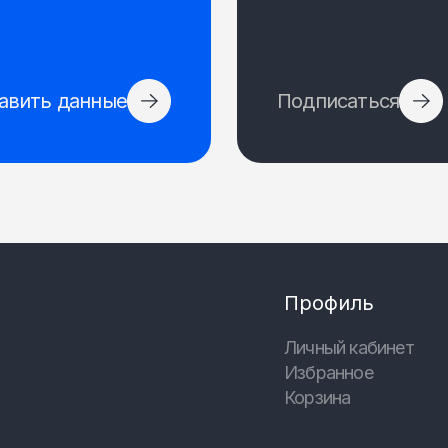
авить данные
Подписаться
Профиль
Личный кабинет
Избранное
Корзина