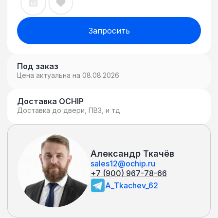
Запросить
Под заказ
Цена актуальна на 08.08.2026
Доставка OCHIP
Доставка до двери, ПВЗ, и тд
Александр Ткачёв
sales12@ochip.ru
+7 (900) 967-78-66
A_Tkachev_62