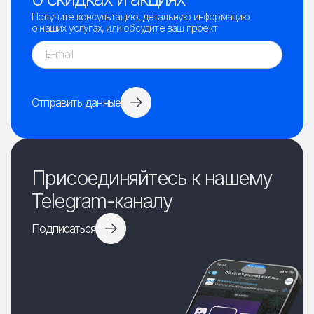
Получите консультацию, детальную информацию
о наших услугах, или обсудите ваш проект
Отправить данные
Присоединяйтесь к нашему
Telegram-каналу
Подписаться