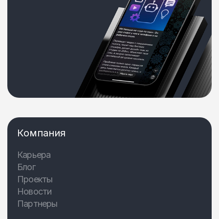
Компания
Карьера
Блог
Проекты
Новости
Партнеры