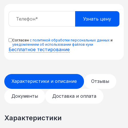
Согласен
с политикой обработки персональных данных
и
уведомлением об использовании файлов куки
Бесплатное тестирование
Характеристики и описание
Отзывы
Документы
Доставка и оплата
Характеристики