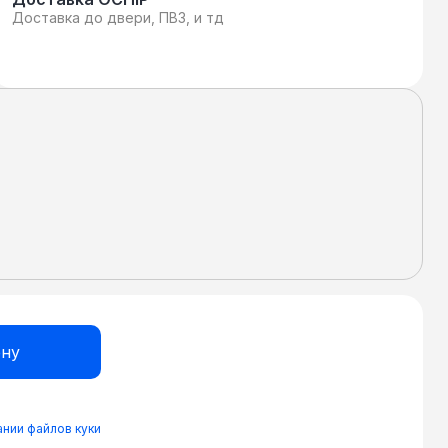
Доставка до двери, ПВЗ, и тд
нии файлов куки