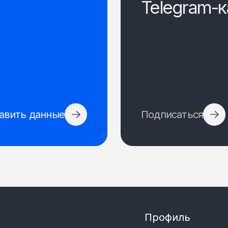
Telegram-к
авить данные
Подписаться
Профиль