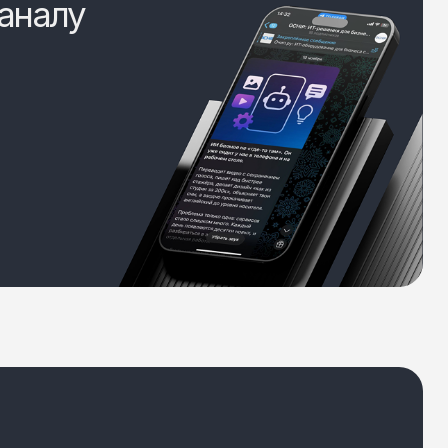
аналу