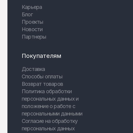
Карьера
Блог
Проекты
Новости
Партнеры
Покупателям
Доставка
Способы оплаты
Возврат товаров
Политика обработки
персональных данных и
положение о работе с
персональными данными
Согласие на обработку
персональных данных