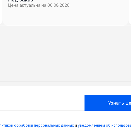
Цена актуальна на 06.08.2026
олитикой обработки персональных данных
и
уведомлением об использова