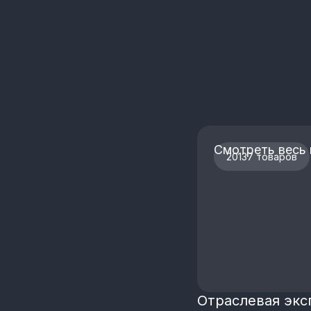
Смотреть весь 
20137 товаров
Отраслевая экс