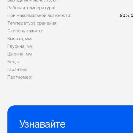
Рабочая температура:
При максимальной влажности:
90% б
Температура хранения:
Степень защиты:
Высота, мм:
Глубина, мм:
Ширина, мм:
Вес, кг:
гарантия:
Партномер:
Узнавайте