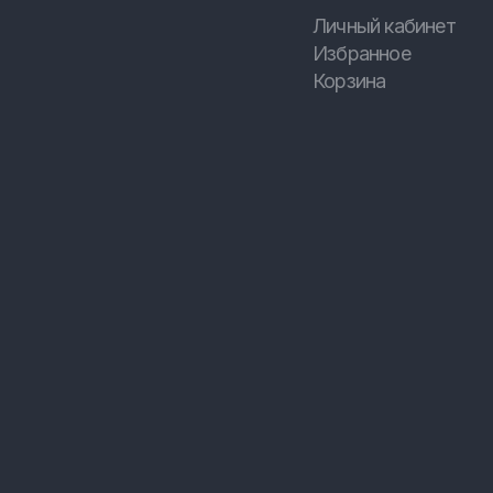
Личный кабинет
Избранное
Корзина