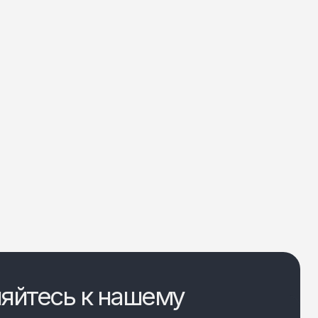
яйтесь к нашему