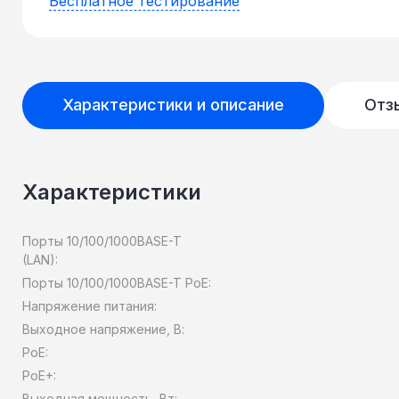
Бесплатное тестирование
Характеристики и описание
Отз
Характеристики
Порты 10/100/1000BASE-T
(LAN):
Порты 10/100/1000BASE-T PoE:
Напряжение питания:
Выходное напряжение, В:
PoE:
PoE+:
Выходная мощность, Вт: