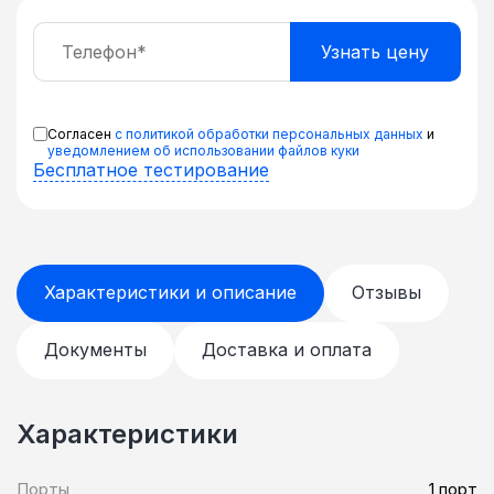
Согласен
с политикой обработки персональных данных
и
уведомлением об использовании файлов куки
Бесплатное тестирование
Характеристики и описание
Отзывы
Документы
Доставка и оплата
Характеристики
Порты
1 порт