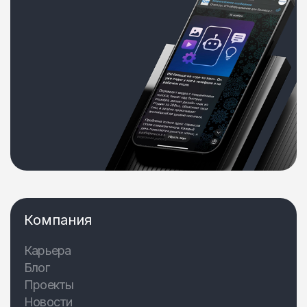
Компания
Карьера
Блог
Проекты
Новости