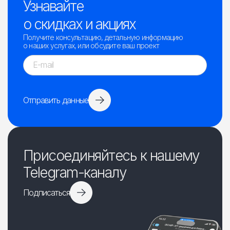
Узнавайте
о скидках и акциях
Получите консультацию, детальную информацию
о наших услугах, или обсудите ваш проект
Отправить данные
Присоединяйтесь к нашему
Telegram-каналу
Подписаться