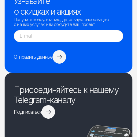
Узнавайте
о скидках и акциях
Получите консультацию, детальную информацию
о наших услугах, или обсудите ваш проект
Отправить данные
Присоединяйтесь к нашему
Telegram-каналу
Подписаться