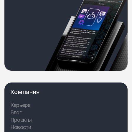
Компания
Карьера
Блог
Проекты
Новости