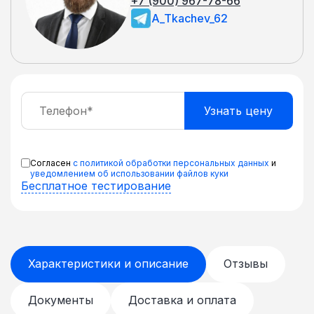
+7 (900) 967-78-66
A_Tkachev_62
Согласен
с политикой обработки персональных данных
и
уведомлением об использовании файлов куки
Бесплатное тестирование
Характеристики и описание
Отзывы
Документы
Доставка и оплата