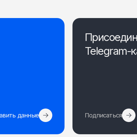
Присоедин
Telegram-к
авить данные
Подписаться