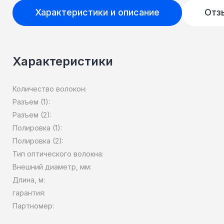
Характеристики и описание
Отз
Характеристики
Количество волокон:
Разъем (1):
Разъем (2):
Полировка (1):
Полировка (2):
Тип оптического волокна:
Внешний диаметр, мм:
Длина, м:
гарантия:
Партномер: