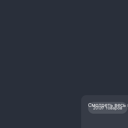
Смотреть весь 
20137 товаров