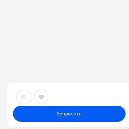
Запросить