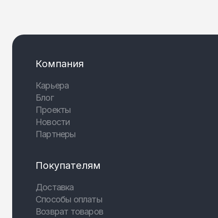
Компания
Карьера
Блог
Проекты
Новости
Партнеры
Покупателям
Доставка
Способы оплаты
Возврат товаров