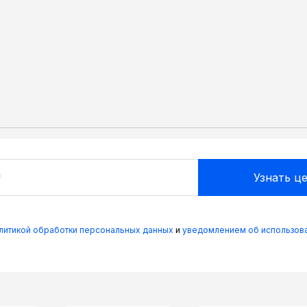
олитикой обработки персональных данных
и
уведомлением об использова