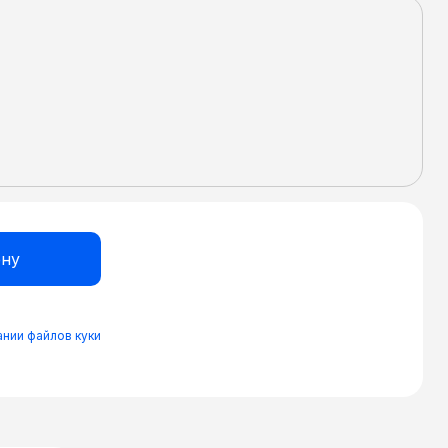
нии файлов куки