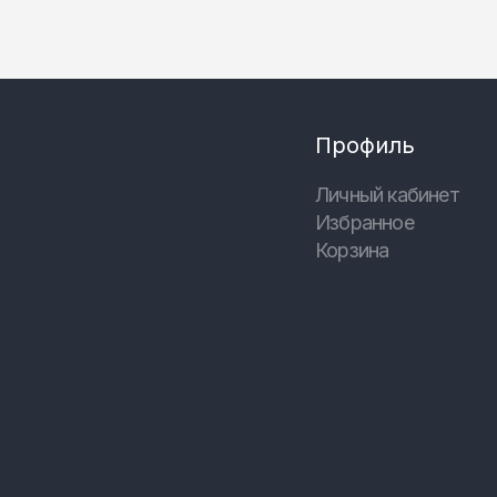
Профиль
Личный кабинет
Избранное
Корзина