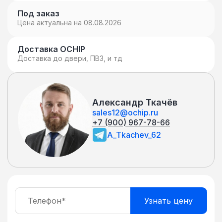
Под заказ
Цена актуальна на 08.08.2026
Доставка OCHIP
Доставка до двери, ПВЗ, и тд
Александр Ткачёв
sales12@ochip.ru
+7 (900) 967-78-66
A_Tkachev_62