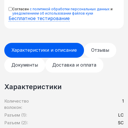
Согласен
с политикой обработки персональных данных
и
уведомлением об использовании файлов куки
Бесплатное тестирование
Характеристики и описание
Отзывы
Документы
Доставка и оплата
Характеристики
Количество
1
волокон:
Разъем (1):
LC
Разъем (2):
SC