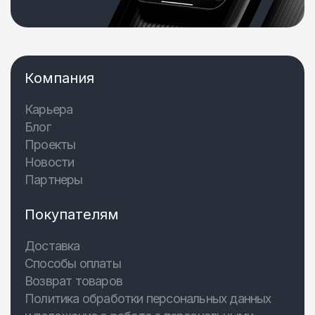
Компания
Карьера
Блог
Проекты
Новости
Партнеры
Покупателям
Доставка
Способы оплаты
Возврат товаров
Политика обработки персональных данных