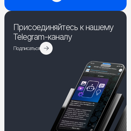
Присоединяйтесь к нашему
Telegram-каналу
Подписаться