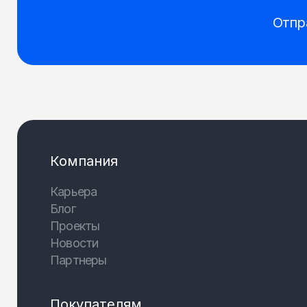
Отпр
Компания
Карьера
Блог
Проекты
Новости
Партнеры
Покупателям