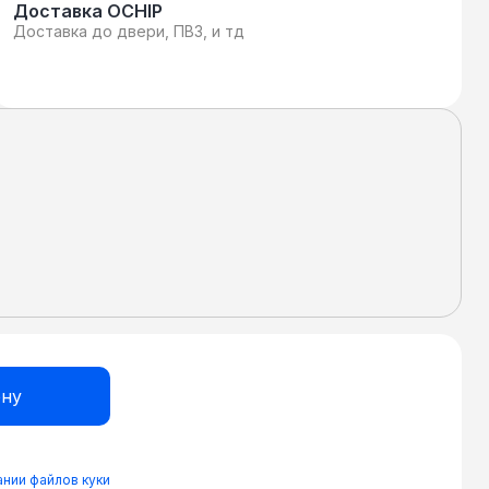
Доставка OCHIP
Доставка до двери, ПВЗ, и тд
нии файлов куки