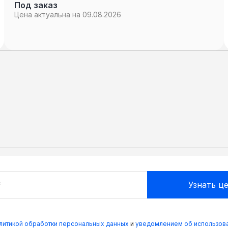
Под заказ
Цена актуальна на 09.08.2026
олитикой обработки персональных данных
и
уведомлением об использова