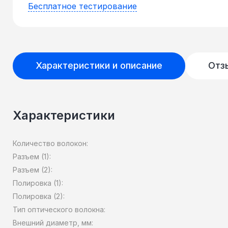
Бесплатное тестирование
Характеристики и описание
Отз
Характеристики
Количество волокон:
Разъем (1):
Разъем (2):
Полировка (1):
Полировка (2):
Тип оптического волокна:
Внешний диаметр, мм: