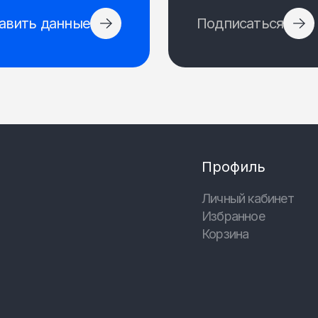
авить данные
Подписаться
Профиль
Личный кабинет
Избранное
Корзина