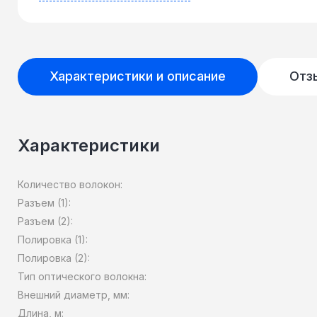
Характеристики и описание
Отз
Характеристики
Количество волокон:
Разъем (1):
Разъем (2):
Полировка (1):
Полировка (2):
Тип оптического волокна:
Внешний диаметр, мм:
Длина, м: