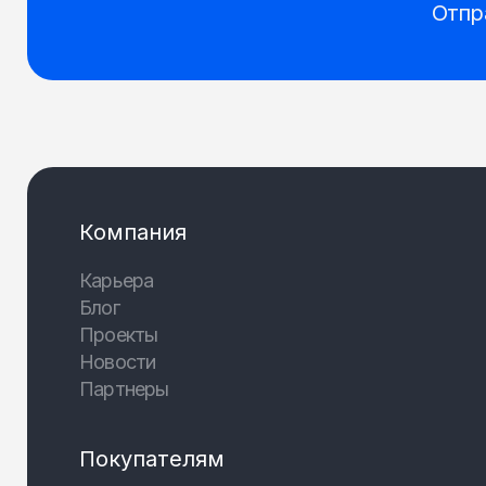
Отпр
Компания
Карьера
Блог
Проекты
Новости
Партнеры
Покупателям