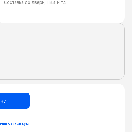
Доставка до двери, ПВЗ, и тд
нии файлов куки