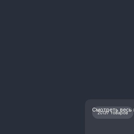
Смотреть весь 
20137 товаров