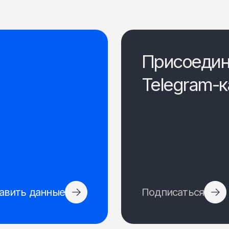
Присоедин
Telegram-к
авить данные
Подписаться