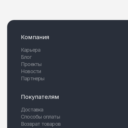
Компания
Карьера
Блог
Проекты
Новости
Партнеры
Покупателям
Доставка
Способы оплаты
Возврат товаров