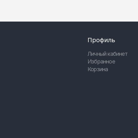
Профиль
Личный кабинет
Избранное
Корзина