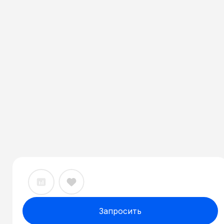
Запросить