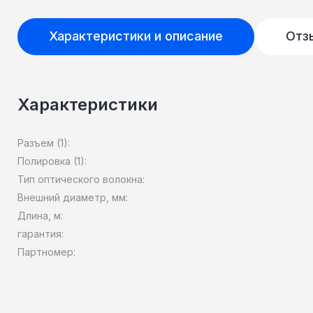
Характеристики и описание
Отз
Характеристики
Разъем (1):
Полировка (1):
Тип оптического волокна:
Внешний диаметр, мм:
Длина, м:
гарантия:
Партномер: