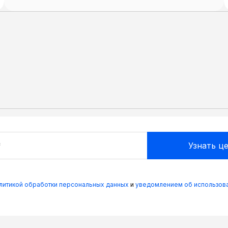
олитикой обработки персональных данных
и
уведомлением об использова